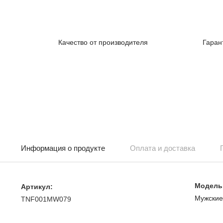
Качество от производителя
Гаран
Информация о продукте
Оплата и доставка
Модель
Артикул:
Мужски
TNF001MW079