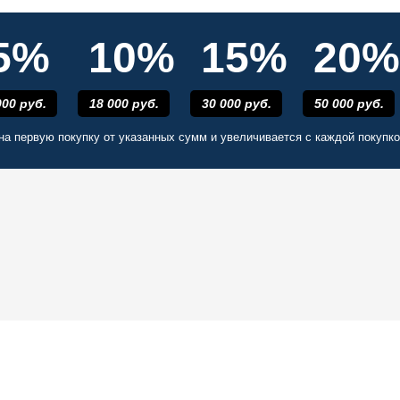
5%
10%
15%
20%
000 руб.
18 000 руб.
30 000 руб.
50 000 руб.
на первую покупку от указанных сумм и увеличивается с каждой покупк