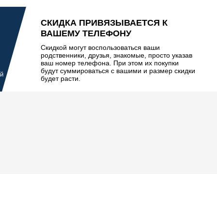
СКИДКА ПРИВЯЗЫВАЕТСЯ К
ВАШЕМУ ТЕЛЕФОНУ
Скидкой могут воспользоваться ваши
родственники, друзья, знакомые, просто указав
ваш номер телефона. При этом их покупки
будут суммироваться с вашими и размер скидки
ой
будет расти.