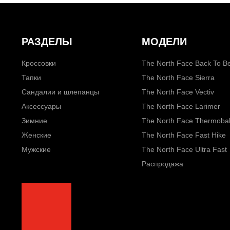
РАЗДЕЛЫ
МОДЕЛИ
Кроссовки
The North Face Back To Be
Тапки
The North Face Sierra
Сандалии и шлепанцы
The North Face Vectiv
Аксессуары
The North Face Larimer
Зимние
The North Face Thermobal
Женские
The North Face Fast Hike
Мужские
The North Face Ultra Fast
Распродажа