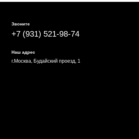
Звоните
+7 (931) 521-98-74
Наш адрес
г.Москва, Будайский проезд, 1