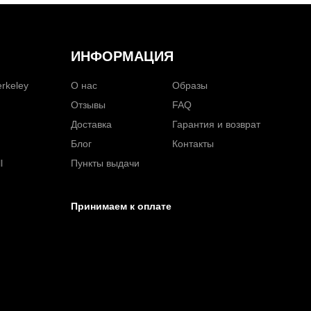
ИНФОРМАЦИЯ
rkeley
О нас
Образы
Отзывы
FAQ
Доставка
Гарантия и возврат
Блог
Контакты
l
Пункты выдачи
Принимаем к оплате