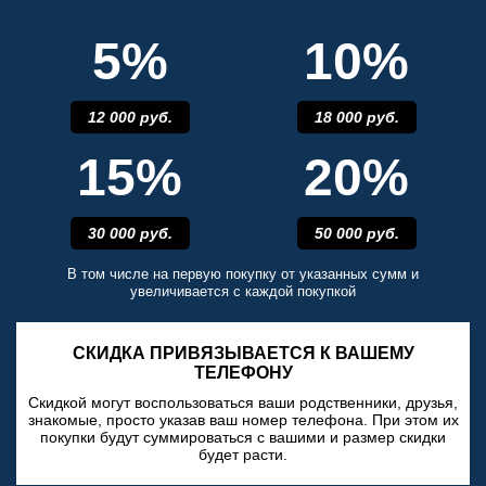
5%
10%
12 000 руб.
18 000 руб.
15%
20%
30 000 руб.
50 000 руб.
В том числе на первую покупку от указанных сумм и
увеличивается с каждой покупкой
СКИДКА ПРИВЯЗЫВАЕТСЯ К ВАШЕМУ
ТЕЛЕФОНУ
Скидкой могут воспользоваться ваши родственники, друзья,
знакомые, просто указав ваш номер телефона. При этом их
покупки будут суммироваться с вашими и размер скидки
будет расти.