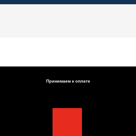
Принимаем к оплате