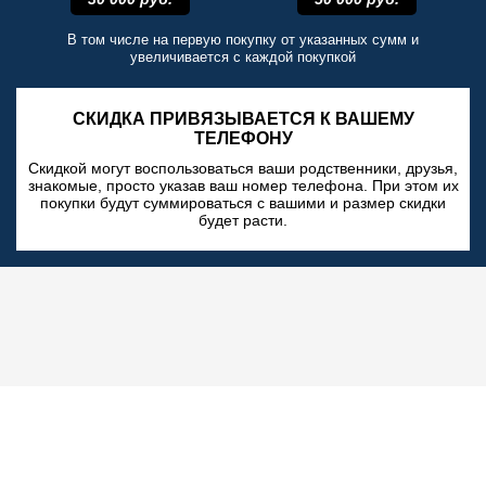
В том числе на первую покупку от указанных сумм и
увеличивается с каждой покупкой
СКИДКА ПРИВЯЗЫВАЕТСЯ К ВАШЕМУ
ТЕЛЕФОНУ
Скидкой могут воспользоваться ваши родственники, друзья,
знакомые, просто указав ваш номер телефона. При этом их
покупки будут суммироваться с вашими и размер скидки
будет расти.