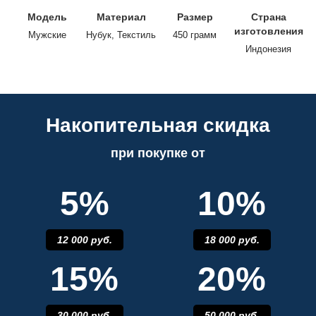
Модель
Материал
Размер
Страна
изготовления
Мужские
Нубук, Текстиль
450 грамм
Индонезия
Накопительная скидка
при покупке от
5%
10%
12 000 руб.
18 000 руб.
15%
20%
30 000 руб.
50 000 руб.