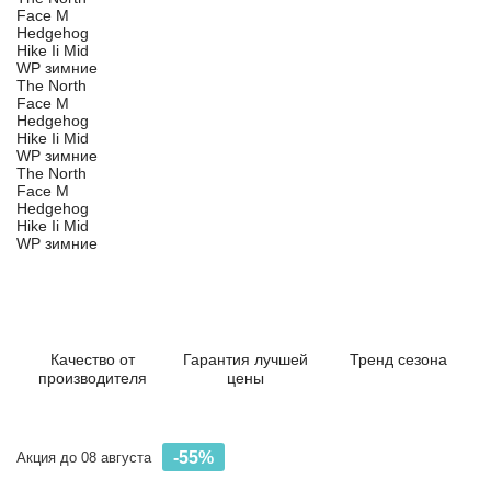
Качество от
Гарантия лучшей
Тренд сезона
производителя
цены
-55%
Акция до 08 августа