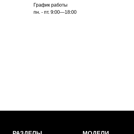
График работы
пн. - пт. 9:00—18:00
РАЗДЕЛЫ
МОДЕЛИ