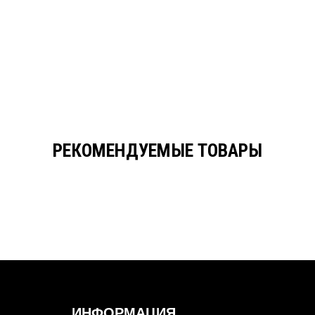
РЕКОМЕНДУЕМЫЕ ТОВАРЫ
ИНФОРМАЦИЯ