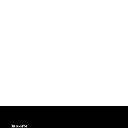
Звоните